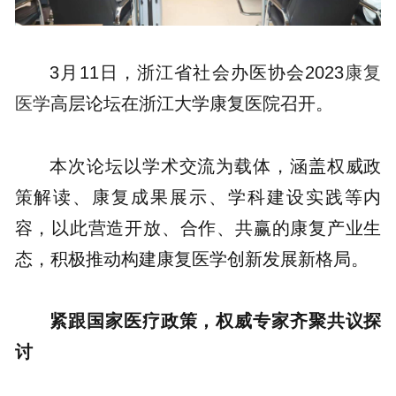
3月11日，浙江省社会办医协会2023
康复
医学
高层论坛在浙江大学康复医院召开。
本次论坛以学术交流为载体，涵盖权威政
策解读、康复成果展示、学科建设实践等内
容，以此营造开放、合作、共赢的康复产业生
态，积极推动构建康复医学创新发展新格局。
紧跟国家医疗政策，权威专家齐聚共议探
讨