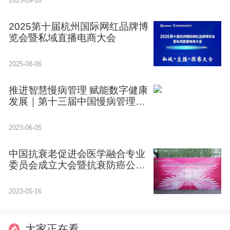
2025-09-10
2025第十届杭州国际网红品牌博
览会暨私域直播电商大会
2025-08-06
推进智慧慢病管理 赋能数字健康
发展｜第十三届中国慢病管理大
会将于7月20日—22日在京举办
2023-06-05
​中国抗衰老促进会医学融合专业
委员会成立大会暨抗衰防癌公益
行动启动仪式成功举办
2023-05-16
大家正在看