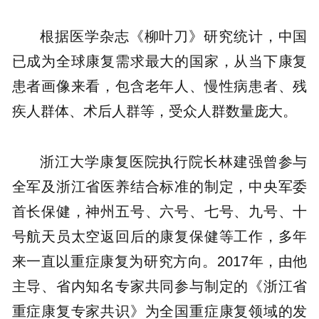
根据医学杂志《柳叶刀》研究统计，中国
已成为全球康复需求最大的国家，从当下康复
患者画像来看，包含老年人、慢性病患者、残
疾人群体、术后人群等，受众人群数量庞大。
浙江大学康复医院执行院长林建强曾参与
全军及浙江省医养结合标准的制定，中央军委
首长保健，神州五号、六号、七号、九号、十
号航天员太空返回后的康复保健等工作，多年
来一直以重症康复为研究方向。2017年，由他
主导、省内知名专家共同参与制定的《浙江省
重症康复专家共识》为全国重症康复领域的发