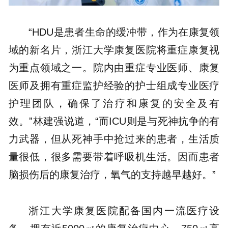
“HDU是患者生命的缓冲带，作为在康复领
域的新名片，浙江大学康复医院将重症康复视
为重点领域之一。院内由重症专业医师、康复
医师及拥有重症监护经验的护士组成专业医疗
护理团队，确保了治疗和康复的安全及有
效。”林建强说道，“而ICU则是与死神抗争的有
力武器，但从死神手中抢过来的患者，生活质
量很低，很多需要带着呼吸机生活。因而患者
脑损伤后的康复治疗，氧气的支持越早越好。”
浙江大学康复医院配备国内一流医疗设