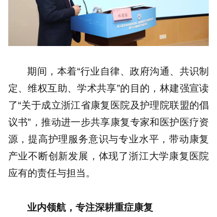
期间，本着“行业自律、政府沟通、共识制
定、维权互助、学术共享”的目的，林建强宣读
了“关于成立浙江省康复医院及护理院联盟的倡
议书”，推动进一步共享康复专家和医护医疗资
源，提高护理服务意识与专业水平，带动康复
产业不断创新发展，体现了浙江大学康复医院
应有的责任与担当。
业内领航，专注深耕重症康复