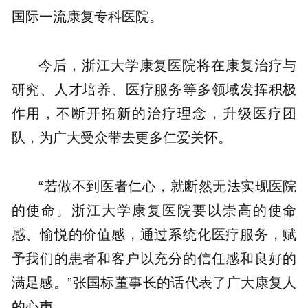
国际一流康复专科医院。
今后，浙江大学康复医院将在康复治疗与
研究、人才培养、医疗服务等多领域发挥积极
作用，不断开拓新的治疗理念，升级医疗团
队，为广大受众带去更多仁爱关怀。
“若做不到医者仁心，就断然无法实现医院
的使命。浙江大学康复医院要以崇高的使命
感、愉悦的价值感，通过系统化医疗服务，赋
予我们的患者和客户以充分的信任感和良好的
满足感。”张国标董事长的话代表了广大康复人
的心声。