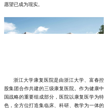
愿望已成为现实。
浙江大学康复医院是由浙江大学、富春控
股集团合作共建的三级康复医院。作为健康中
国战略的重要组成部分，医院以康复医学为特
色，全方位打造集临床、科研、教学为一体的