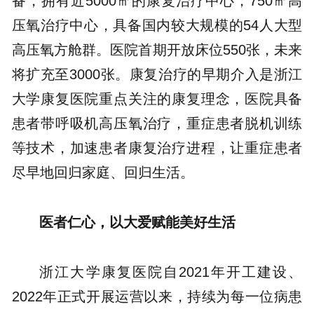
备，拥有近5000㎡的康复治疗中心，750㎡高
压氧治疗中心，具备国内较大规模的54人大型
高压氧方舱群。医院首期开放床位550张，未来
将扩充至3000张。康复治疗的早期介入是浙江
大学康复医院重点关注的康复理念，医院具备
患者带呼吸机高压氧治疗，重症患者脱机训练
等技术，加速患者康复治疗进程，让重症患者
尽早地回归家庭、回归生活。
医者仁心，以大爱赋能美好生活
浙江大学康复医院自2021年开工建设、
2022年正式开展运营以来，持续为每一位病患