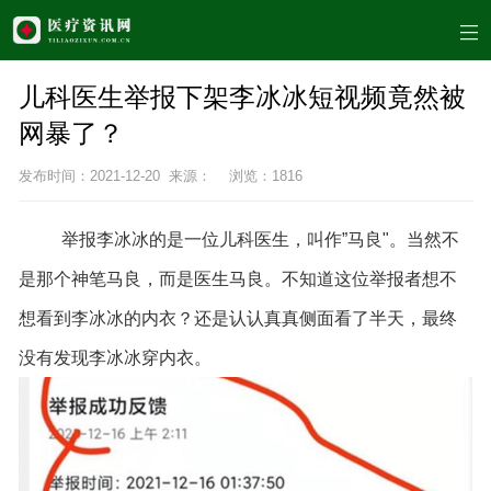
儿科医生举报下架李冰冰短视频竟然被
网暴了？
发布时间：2021-12-20 来源： 浏览：
1816
举报李冰冰的是一位儿科医生，叫作”马良"。当然不
是那个神笔马良，而是医生马良。不知道这位举报者想不
想看到李冰冰的内衣？还是认认真真侧面看了半天，最终
没有发现李冰冰穿内衣。