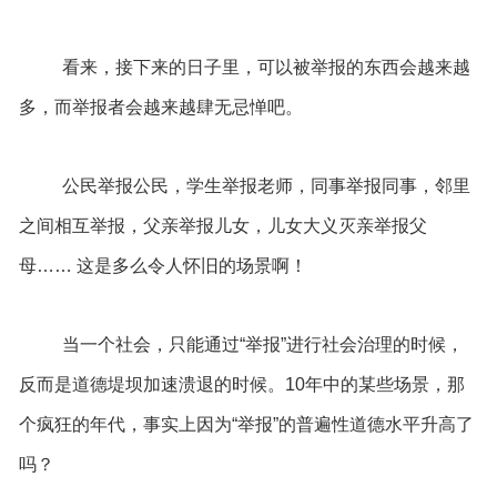
看来，接下来的日子里，可以被举报的东西会越来越
多，而举报者会越来越肆无忌惮吧。
公民举报公民，学生举报老师，同事举报同事，邻里
之间相互举报，父亲举报儿女，儿女大义灭亲举报父
母…… 这是多么令人怀旧的场景啊！
当一个社会，只能通过“举报”进行社会治理的时候，
反而是道德堤坝加速溃退的时候。10年中的某些场景，那
个疯狂的年代，事实上因为“举报”的普遍性道德水平升高了
吗？