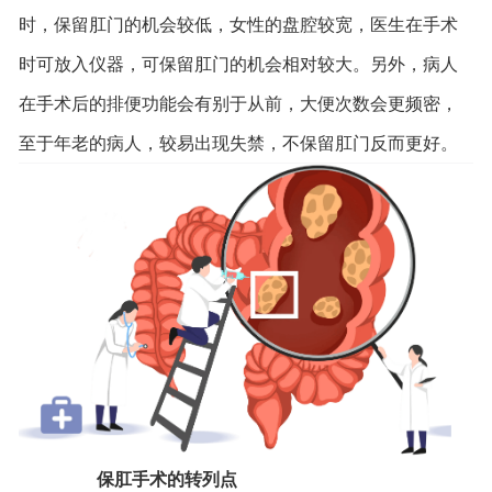
时，保留肛门的机会较低，女性的盘腔较宽，医生在手术
时可放入仪器，可保留肛门的机会相对较大。另外，病人
在手术后的排便功能会有别于从前，大便次数会更频密，
至于年老的病人，较易出现失禁，不保留肛门反而更好。
保肛手术的转列点