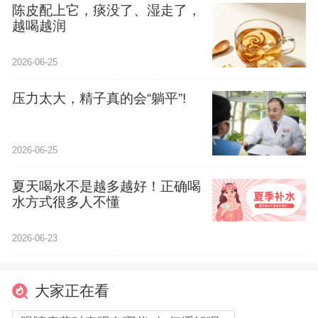
陈皮配上它，痰没了、湿走了，
越喝越润
2026-06-25
压力太大，精子真的会“躺平”!
2026-06-25
夏天喝水不是越多越好！正确喝
水方式很多人不懂
2026-06-23
大家正在看