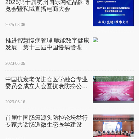
2025第十届杭州国际网红品牌博
览会暨私域直播电商大会
2025-08-06
推进智慧慢病管理 赋能数字健康
发展｜第十三届中国慢病管理大
会将于7月20日—22日在京举办
2023-06-05
​中国抗衰老促进会医学融合专业
委员会成立大会暨抗衰防癌公益
行动启动仪式成功举办
2023-05-16
首届中国肠癌源头防控论坛举行
专家共话肠道微生态医学建设