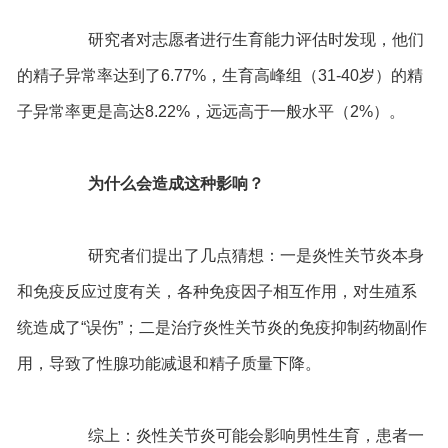
研究者对志愿者进行生育能力评估时发现，他们
的精子异常率达到了6.77%，生育高峰组（31-40岁）的精
子异常率更是高达8.22%，远远高于一般水平（2%）。
为什么会造成这种影响？
研究者们提出了几点猜想：一是炎性关节炎本身
和免疫反应过度有关，各种免疫因子相互作用，对生殖系
统造成了“误伤”；二是治疗炎性关节炎的免疫抑制药物副作
用，导致了性腺功能减退和精子质量下降。
综上：炎性关节炎可能会影响男性生育，患者一