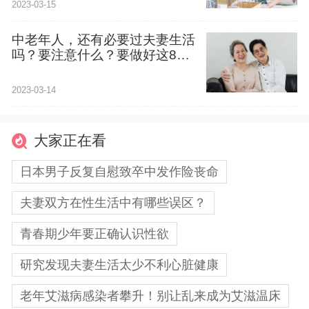
2023-03-15
中老年人，还有必要过夫妻生活
吗？要注意什么？要做好这8件
事
2023-03-14
大家正在看
日本男子反复自慰致卒中发作险丧命
夫妻双方在性生活中有哪些误区？
青春期少年要正确认识性欲
研究发现夫妻生活太少不利心脏健康
老年艾滋病感染者攀升！别让乱来成为艾滋温床