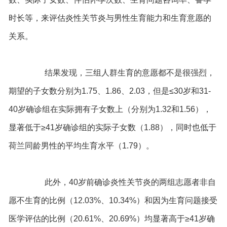
时长等，来评估炎性关节炎与男性生育能力和生育意愿的
关系。
结果发现，三组人群生育的意愿都不是很强烈，
期望的子女数分别为1.75、1.86、2.03，但是≤30岁和31-
40岁确诊组在实际拥有子女数上（分别为1.32和1.56），
显著低于≥41岁确诊组的实际子女数（1.88），同时也低于
荷兰同龄男性的平均生育水平（1.79）。
此外，40岁前确诊炎性关节炎的两组志愿者非自
愿不生育的比例（12.03%、10.34%）和因为生育问题接受
医学评估的比例（20.61%、20.69%）均显著高于≥41岁确