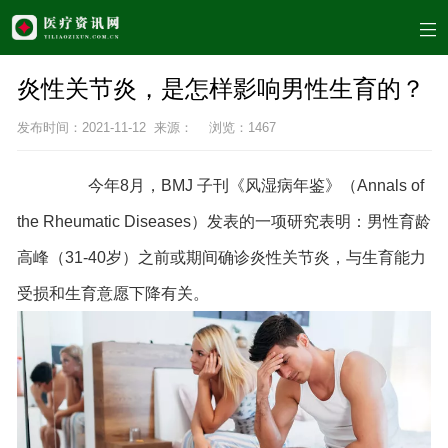
炎性关节炎，是怎样影响男性生育的？
发布时间：2021-11-12 来源： 浏览：
1467
今年8月，BMJ 子刊《风湿病年鉴》（Annals of
the Rheumatic Diseases）发表的一项研究表明：男性育龄
高峰（31-40岁）之前或期间确诊炎性关节炎，与生育能力
受损和生育意愿下降有关。