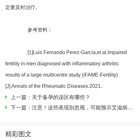
定要及时治疗。
参考资料：
[1]Luis Fernando Perez-Garcia,et al.Impaired
fertility in men diagnosed with inflammatory arthritis:
results of a large multicentre study (iFAME-Fertility)
[J].Annals of the Rheumatic Diseases.2021.
上一篇：关于备孕的误区有哪些？
下一篇：注意！这些表现别忽视，可能预示艾滋病的发生！
精彩图文