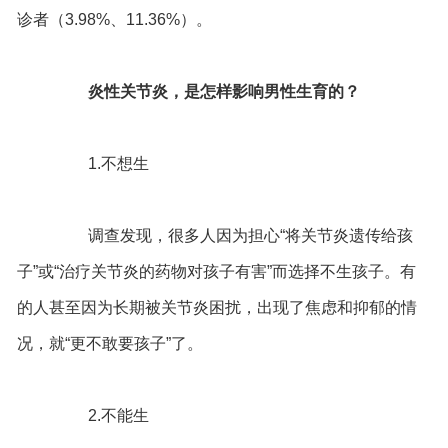
诊者（3.98%、11.36%）。
炎性关节炎，是怎样影响男性生育的？
1.不想生
调查发现，很多人因为担心“将关节炎遗传给孩
子”或“治疗关节炎的药物对孩子有害”而选择不生孩子。有
的人甚至因为长期被关节炎困扰，出现了焦虑和抑郁的情
况，就“更不敢要孩子”了。
2.不能生