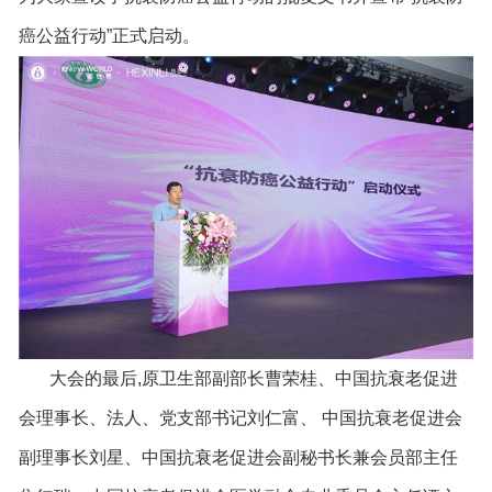
癌公益行动”正式启动。
大会的最后,原卫生部副部长曹荣桂、中国抗衰老促进
会理事长、法人、党支部书记刘仁富、 中国抗衰老促进会
副理事长刘星、中国抗衰老促进会副秘书长兼会员部主任