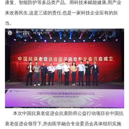
康复、智能防护等多品类产品。用科技来赋能健康,用产业
来改善民生,这是三诺的责任,也是一家科技企业应有的担
当。
本次中国抗衰老促进会抗衰防癌公益行动项目在中国抗
衰老促进会领导下,并由医学融合专业委员会具体组织实施