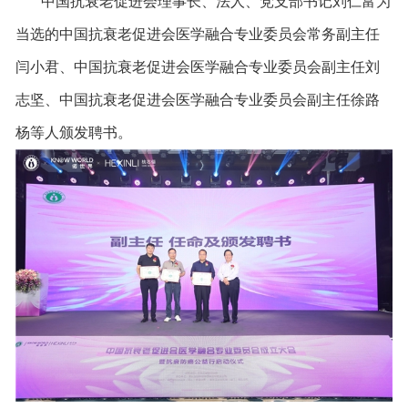
中国抗衰老促进会理事长、法人、党支部书记刘仁富为
当选的中国抗衰老促进会医学融合专业委员会常务副主任
闫小君、中国抗衰老促进会医学融合专业委员会副主任刘
志坚、中国抗衰老促进会医学融合专业委员会副主任徐路
杨等人颁发聘书。